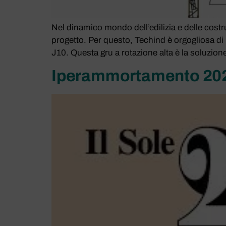
Nel dinamico mondo dell’edilizia e delle costru
progetto. Per questo, Techind è orgogliosa di
J10. Questa gru a rotazione alta è la soluzione
Iperammortamento 2026: