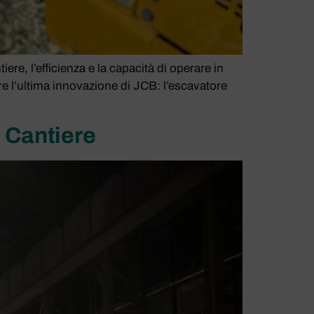
, l’efficienza e la capacità di operare in
re l’ultima innovazione di JCB: l’escavatore
l Cantiere