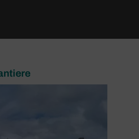
antiere