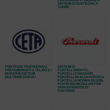
PER EDILIZIA STRADALE E
SISTEMI DI SOSTEGNO A
TORRE
PONTEGGI TRADIZIONALI,
SISTEMI DI
PREFABBRICATI A TELAIO E I
PUNTELLAMENTO,
MODERNI SISTEMI
PUNTELLI STANDARD,
MULTIDIREZIONALI
PUNTELLI AD ALTA PORTATA,
PUNTELLI A NORMA EN1065,
PONTEGGI MODULARI PER
OGNI ESIGENZA DI
CANTIERE.