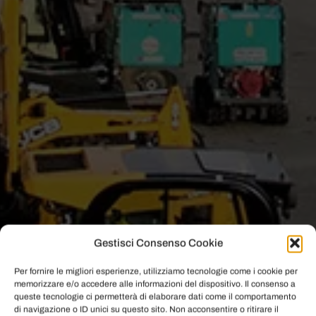
Gestisci Consenso Cookie
Per fornire le migliori esperienze, utilizziamo tecnologie come i cookie per
memorizzare e/o accedere alle informazioni del dispositivo. Il consenso a
queste tecnologie ci permetterà di elaborare dati come il comportamento
di navigazione o ID unici su questo sito. Non acconsentire o ritirare il