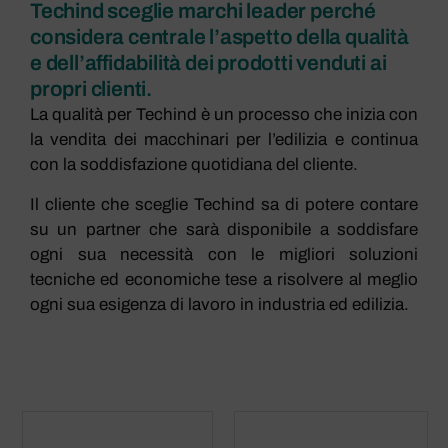
Techind sceglie marchi leader perché
considera centrale l’aspetto della qualità
e dell’affidabilità dei prodotti venduti ai
propri clienti.
La qualità per Techind è un processo che inizia con
la vendita dei macchinari per l’edilizia e continua
con la soddisfazione quotidiana del cliente.
Il cliente che sceglie Techind sa di potere contare
su un partner che sarà disponibile a soddisfare
ogni sua necessità con le migliori soluzioni
tecniche ed economiche tese a risolvere al meglio
ogni sua esigenza di lavoro in industria ed edilizia.