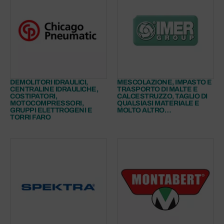
DEMOLITORI IDRAULICI,
MESCOLAZIONE, IMPASTO E
CENTRALINE IDRAULICHE,
TRASPORTO DI MALTE E
COSTIPATORI,
CALCESTRUZZO, TAGLIO DI
MOTOCOMPRESSORI,
QUALSIASI MATERIALE E
GRUPPI ELETTROGENI E
MOLTO ALTRO…
TORRI FARO