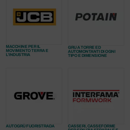
MACCHINE PER IL
GRU A TORRE ED
MOVIMENTO TERRA E
AUTOMONTANTI DI OGNI
L’INDUSTRIA
TIPO E DIMENSIONE
AUTOGRÙ FUORISTRADA
CASSERI, CASSEFORME