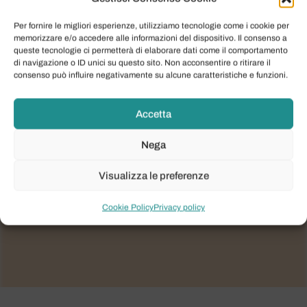
Per fornire le migliori esperienze, utilizziamo tecnologie come i cookie per
memorizzare e/o accedere alle informazioni del dispositivo. Il consenso a
queste tecnologie ci permetterà di elaborare dati come il comportamento
di navigazione o ID unici su questo sito. Non acconsentire o ritirare il
consenso può influire negativamente su alcune caratteristiche e funzioni.
Accetta
Nega
Visualizza le preferenze
Cookie Policy
Privacy policy