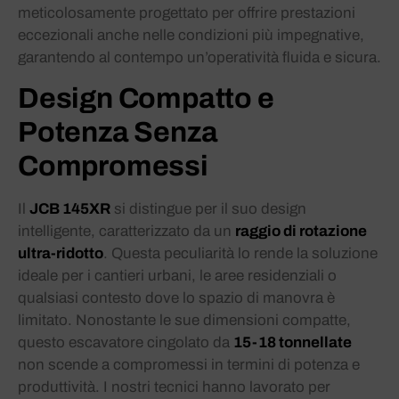
meticolosamente progettato per offrire prestazioni
eccezionali anche nelle condizioni più impegnative,
garantendo al contempo un’operatività fluida e sicura.
Design Compatto e
Potenza Senza
Compromessi
Il
JCB 145XR
si distingue per il suo design
intelligente, caratterizzato da un
raggio di rotazione
ultra-ridotto
. Questa peculiarità lo rende la soluzione
ideale per i cantieri urbani, le aree residenziali o
qualsiasi contesto dove lo spazio di manovra è
limitato. Nonostante le sue dimensioni compatte,
questo escavatore cingolato da
15-18 tonnellate
non scende a compromessi in termini di potenza e
produttività. I nostri tecnici hanno lavorato per