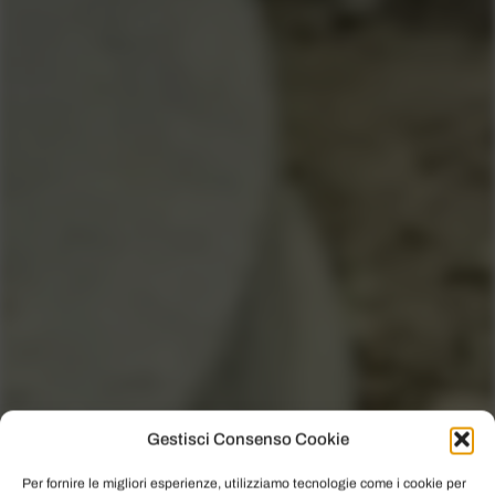
Gestisci Consenso Cookie
Per fornire le migliori esperienze, utilizziamo tecnologie come i cookie per