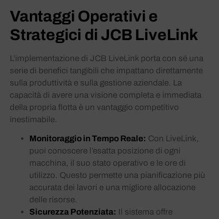
Vantaggi Operativi e
Strategici di JCB LiveLink
L’implementazione di JCB LiveLink porta con sé una
serie di benefici tangibili che impattano direttamente
sulla produttività e sulla gestione aziendale. La
capacità di avere una visione completa e immediata
della propria flotta è un vantaggio competitivo
inestimabile.
Monitoraggio in Tempo Reale:
Con LiveLink,
puoi conoscere l’esatta posizione di ogni
macchina, il suo stato operativo e le ore di
utilizzo. Questo permette una pianificazione più
accurata dei lavori e una migliore allocazione
delle risorse.
Sicurezza Potenziata:
Il sistema offre