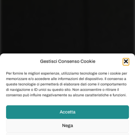
Gestisci Consenso Cookie
Per fornire le migliori esperienze, utilizziamo tecnologie come i cookie per
memorizzare e/o accedere alle informazioni del dispositivo. Il consenso a
queste tecnologie ci permetterà di elaborare dati come il comportamento
di navigazione o ID unici su questo sito. Non acconsentire o ritirare il
consenso può influire negativamente su alcune caratteristiche e funzioni.
Accetta
Nega