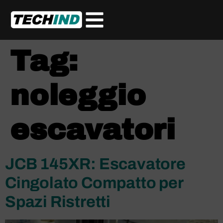
Tag:
noleggio
escavatori
JCB 145XR: Escavatore
Cingolato Compatto per
Spazi Ristretti