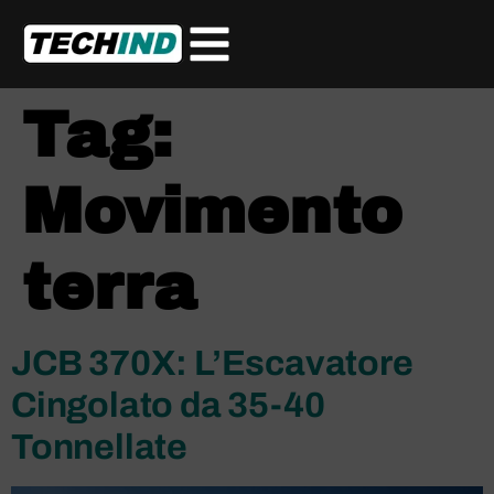
Tag:
Movimento
terra
JCB 370X: L’Escavatore
Cingolato da 35-40
Tonnellate