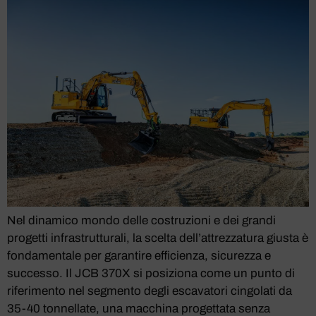
Nel dinamico mondo delle costruzioni e dei grandi
progetti infrastrutturali, la scelta dell’attrezzatura giusta è
fondamentale per garantire efficienza, sicurezza e
successo. Il JCB 370X si posiziona come un punto di
riferimento nel segmento degli escavatori cingolati da
35-40 tonnellate, una macchina progettata senza