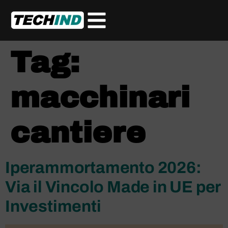
Tag:
macchinari
cantiere
Iperammortamento 2026:
Via il Vincolo Made in UE per
Investimenti