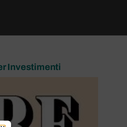
r Investimenti