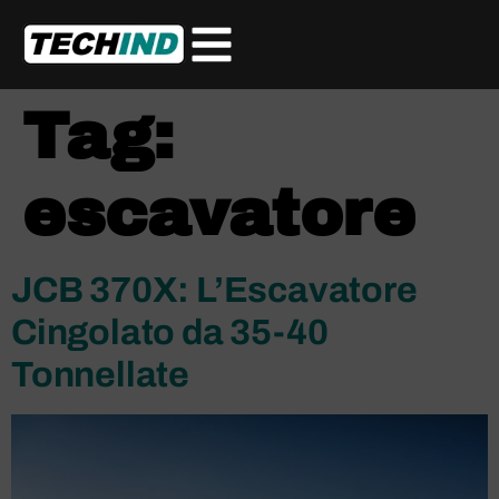
Tag:
escavatore
JCB 370X: L’Escavatore
Cingolato da 35-40
Tonnellate