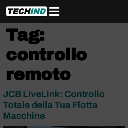
Tag:
controllo
remoto
JCB LiveLink: Controllo
Totale della Tua Flotta
Macchine