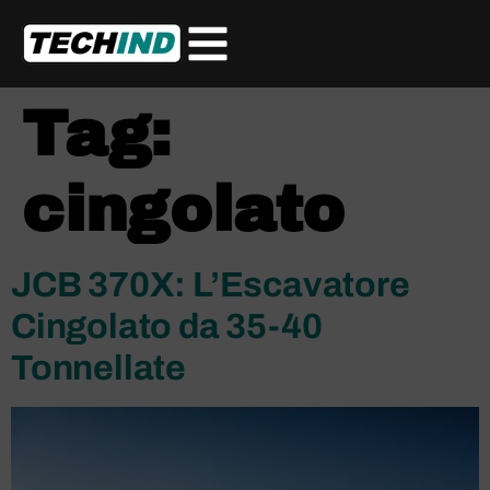
Tag:
cingolato
JCB 370X: L’Escavatore
Cingolato da 35-40
Tonnellate