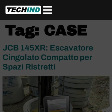
Tag:
CASE
JCB 145XR: Escavatore
Cingolato Compatto per
Spazi Ristretti