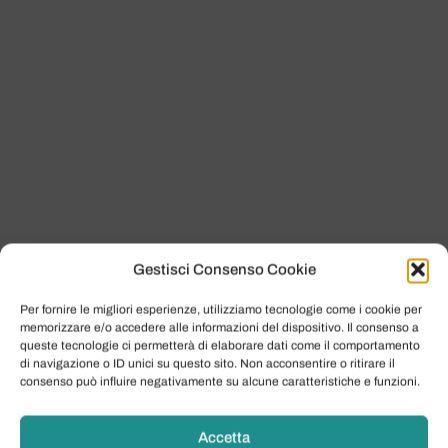
Gestisci Consenso Cookie
Per fornire le migliori esperienze, utilizziamo tecnologie come i cookie per
memorizzare e/o accedere alle informazioni del dispositivo. Il consenso a
queste tecnologie ci permetterà di elaborare dati come il comportamento
di navigazione o ID unici su questo sito. Non acconsentire o ritirare il
consenso può influire negativamente su alcune caratteristiche e funzioni.
Accetta