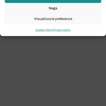
Nega
Visualizza le preferenze
Cookie Policy
Privacy policy