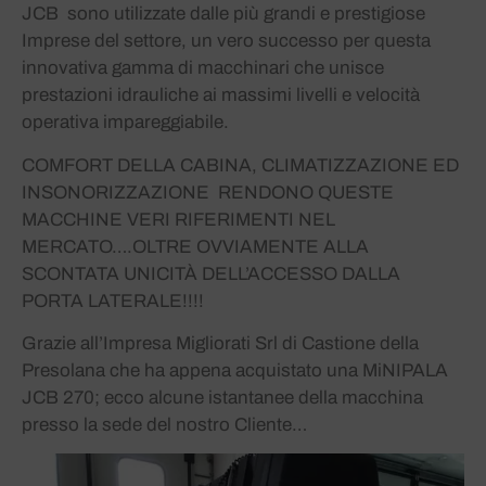
JCB sono utilizzate dalle più grandi e prestigiose
Imprese del settore, un vero successo per questa
innovativa gamma di macchinari che unisce
prestazioni idrauliche ai massimi livelli e velocità
operativa impareggiabile.
COMFORT DELLA CABINA, CLIMATIZZAZIONE ED
INSONORIZZAZIONE RENDONO QUESTE
MACCHINE VERI RIFERIMENTI NEL
MERCATO….OLTRE OVVIAMENTE ALLA
SCONTATA UNICITÀ DELL’ACCESSO DALLA
PORTA LATERALE!!!!
Grazie all’Impresa Migliorati Srl di Castione della
Presolana che ha appena acquistato una MiNIPALA
JCB 270; ecco alcune istantanee della macchina
presso la sede del nostro Cliente…