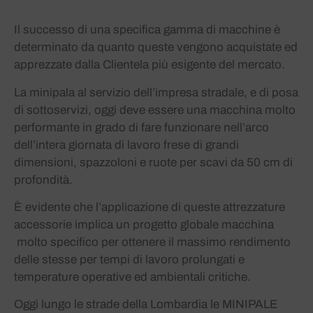
Il successo di una specifica gamma di macchine è
determinato da quanto queste vengono acquistate ed
apprezzate dalla Clientela più esigente del mercato.
La minipala al servizio dell’impresa stradale, e di posa
di sottoservizi, oggi deve essere una macchina molto
performante in grado di fare funzionare nell’arco
dell’intera giornata di lavoro frese di grandi
dimensioni, spazzoloni e ruote per scavi da 50 cm di
profondità.
È evidente che l’applicazione di queste attrezzature
accessorie implica un progetto globale macchina
molto specifico per ottenere il massimo rendimento
delle stesse per tempi di lavoro prolungati e
temperature operative ed ambientali critiche.
Oggi lungo le strade della Lombardia le MINIPALE