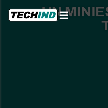
UN MINI