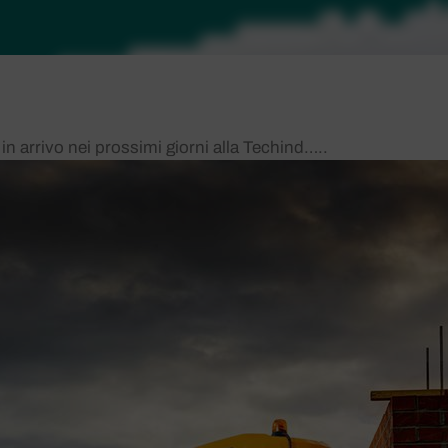
in arrivo nei prossimi giorni alla Techind…..