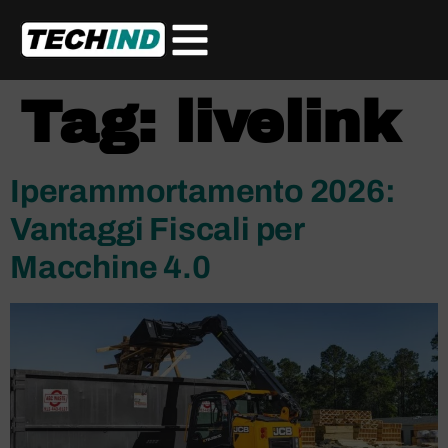
Tag:
livelink
Iperammortamento 2026:
Vantaggi Fiscali per
Macchine 4.0