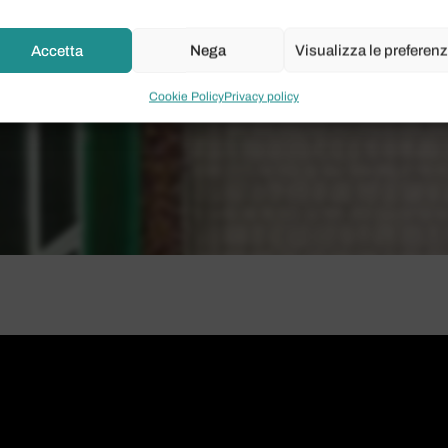
Accetta
Nega
Visualizza le preferen
Cookie Policy
Privacy policy