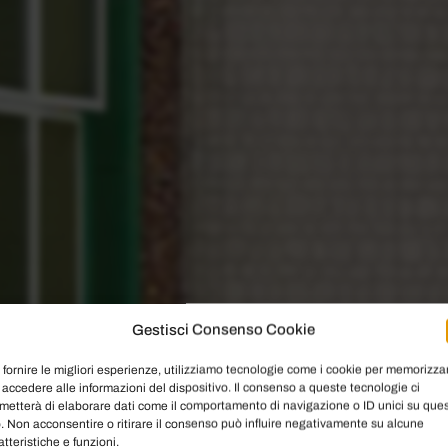
Gestisci Consenso Cookie
 fornire le migliori esperienze, utilizziamo tecnologie come i cookie per memorizza
 accedere alle informazioni del dispositivo. Il consenso a queste tecnologie ci
metterà di elaborare dati come il comportamento di navigazione o ID unici su que
o. Non acconsentire o ritirare il consenso può influire negativamente su alcune
atteristiche e funzioni.