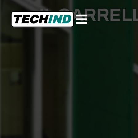
IL CARREL