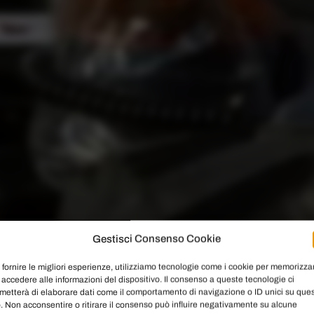
Gestisci Consenso Cookie
 fornire le migliori esperienze, utilizziamo tecnologie come i cookie per memorizza
 accedere alle informazioni del dispositivo. Il consenso a queste tecnologie ci
metterà di elaborare dati come il comportamento di navigazione o ID unici su que
o. Non acconsentire o ritirare il consenso può influire negativamente su alcune