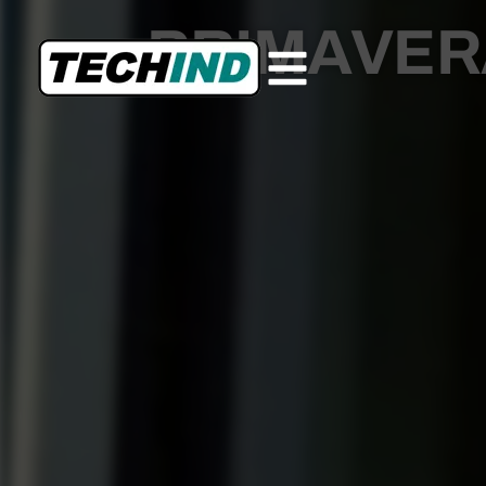
PRIMAVER