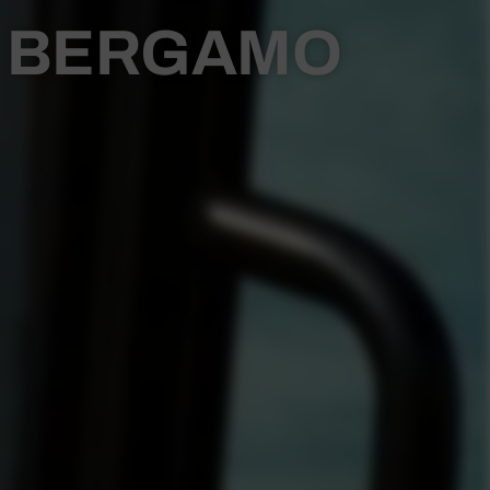
A BERGAMO