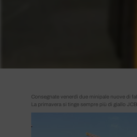
Consegnate venerdì due minipale nuove di 
La primavera si tinge sempre più di giallo JCB!