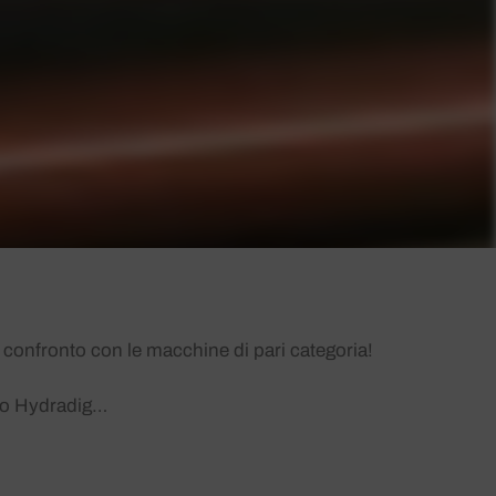
 confronto con le macchine di pari categoria!
ovo Hydradig…