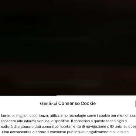
Gestisci Consenso Cookie
 fornire le migliori esperienze, utilizziamo tecnologie come i cookie per memorizza
 accedere alle informazioni del dispositivo. Il consenso a queste tecnologie ci
metterà di elaborare dati come il comportamento di navigazione o ID unici su que
o. Non acconsentire o ritirare il consenso può influire negativamente su alcune