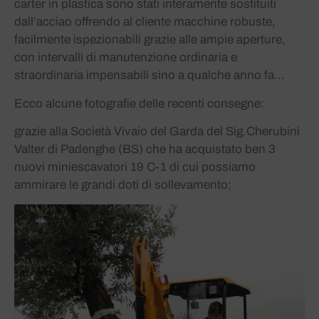
carter in plastica sono stati interamente sostituiti
dall’acciao offrendo al cliente macchine robuste,
facilmente ispezionabili grazie alle ampie aperture,
con intervalli di manutenzione ordinaria e
straordinaria impensabili sino a qualche anno fa…
Ecco alcune fotografie delle recenti consegne:
grazie alla Società Vivaio del Garda del Sig.Cherubini
Valter di Padenghe (BS) che ha acquistato ben 3
nuovi miniescavatori 19 C-1 di cui possiamo
ammirare le grandi doti di sollevamento;