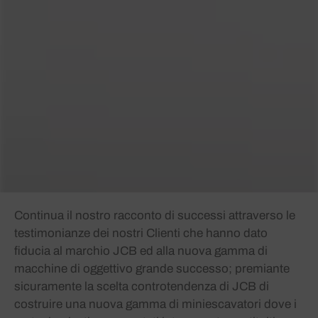
Continua il nostro racconto di successi attraverso le
testimonianze dei nostri Clienti che hanno dato
fiducia al marchio JCB ed alla nuova gamma di
macchine di oggettivo grande successo; premiante
sicuramente la scelta controtendenza di JCB di
costruire una nuova gamma di miniescavatori dove i