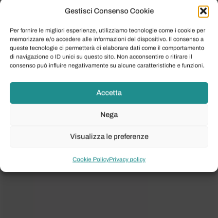
Gestisci Consenso Cookie
Per fornire le migliori esperienze, utilizziamo tecnologie come i cookie per
memorizzare e/o accedere alle informazioni del dispositivo. Il consenso a
queste tecnologie ci permetterà di elaborare dati come il comportamento
di navigazione o ID unici su questo sito. Non acconsentire o ritirare il
consenso può influire negativamente su alcune caratteristiche e funzioni.
Accetta
Nega
Visualizza le preferenze
Cookie Policy
Privacy policy