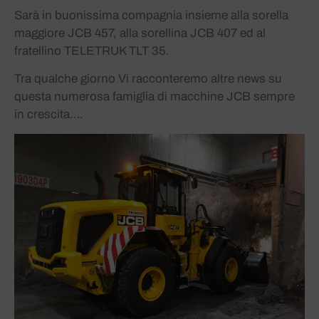
Sarà in buonissima compagnia insieme alla sorella
maggiore JCB 457, alla sorellina JCB 407 ed al
fratellino TELETRUK TLT 35.
Tra qualche giorno Vi racconteremo altre news su
questa numerosa famiglia di macchine JCB sempre
in crescita….