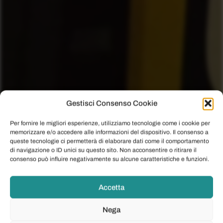
Gestisci Consenso Cookie
Per fornire le migliori esperienze, utilizziamo tecnologie come i cookie per
memorizzare e/o accedere alle informazioni del dispositivo. Il consenso a
queste tecnologie ci permetterà di elaborare dati come il comportamento
di navigazione o ID unici su questo sito. Non acconsentire o ritirare il
consenso può influire negativamente su alcune caratteristiche e funzioni.
Accetta
Nega