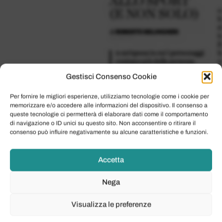
Gestisci Consenso Cookie
Per fornire le migliori esperienze, utilizziamo tecnologie come i cookie per
memorizzare e/o accedere alle informazioni del dispositivo. Il consenso a
queste tecnologie ci permetterà di elaborare dati come il comportamento
di navigazione o ID unici su questo sito. Non acconsentire o ritirare il
consenso può influire negativamente su alcune caratteristiche e funzioni.
Accetta
Nega
Visualizza le preferenze