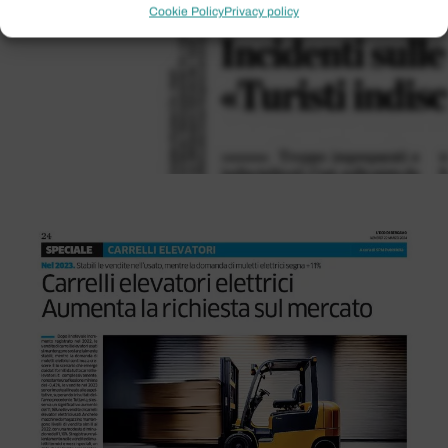
Cookie Policy
Privacy policy