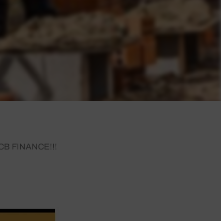
 JCB FINANCE!!!