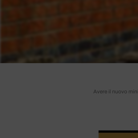
Avere il nuovo min