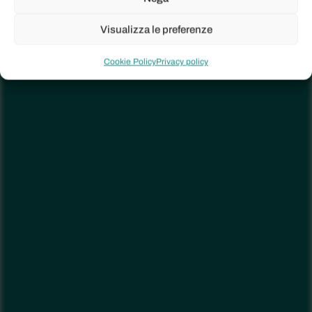
Visualizza le preferenze
Cookie Policy
Privacy policy