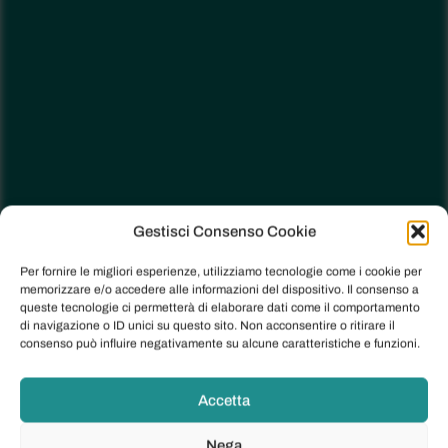
Gestisci Consenso Cookie
Per fornire le migliori esperienze, utilizziamo tecnologie come i cookie per
memorizzare e/o accedere alle informazioni del dispositivo. Il consenso a
queste tecnologie ci permetterà di elaborare dati come il comportamento
di navigazione o ID unici su questo sito. Non acconsentire o ritirare il
consenso può influire negativamente su alcune caratteristiche e funzioni.
Accetta
Nega