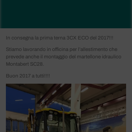
In consegna la prima terna 3CX ECO del 2017!!!
Stiamo lavorando in officina per l’allestimento che
prevede anche il montaggio del martellone idraulico
Montabert SC28.
Buon 2017 a tutti!!!!