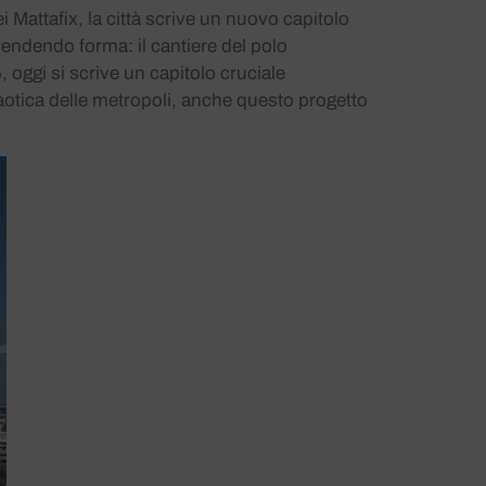
 Mattafix, la città scrive un nuovo capitolo
prendendo forma: il cantiere del polo
oggi si scrive un capitolo cruciale
 caotica delle metropoli, anche questo progetto