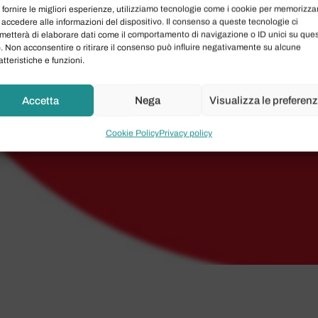
 fornire le migliori esperienze, utilizziamo tecnologie come i cookie per memorizza
 accedere alle informazioni del dispositivo. Il consenso a queste tecnologie ci
metterà di elaborare dati come il comportamento di navigazione o ID unici su que
o. Non acconsentire o ritirare il consenso può influire negativamente su alcune
atteristiche e funzioni.
Accetta
Nega
Visualizza le preferen
Cookie Policy
Privacy policy