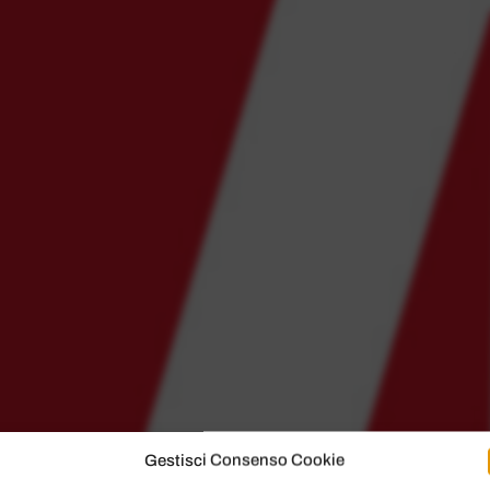
Gestisci Consenso Cookie