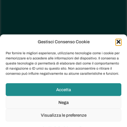
Gestisci Consenso Cookie
Per fornire le migliori esperienze, utilizziamo tecnologie come i cookie per
memorizzare e/o accedere alle informazioni del dispositivo. Il consenso a
queste tecnologie ci permetterà di elaborare dati come il comportamento
di navigazione o ID unici su questo sito. Non acconsentire o ritirare il
consenso può influire negativamente su alcune caratteristiche e funzioni.
Accetta
Nega
Visualizza le preferenze