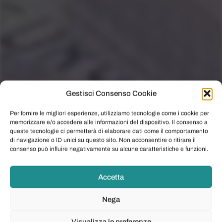
Gestisci Consenso Cookie
Per fornire le migliori esperienze, utilizziamo tecnologie come i cookie per
memorizzare e/o accedere alle informazioni del dispositivo. Il consenso a
queste tecnologie ci permetterà di elaborare dati come il comportamento
di navigazione o ID unici su questo sito. Non acconsentire o ritirare il
consenso può influire negativamente su alcune caratteristiche e funzioni.
Accetta
Nega
Visualizza le preferenze