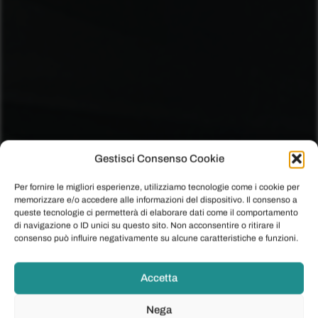
Gestisci Consenso Cookie
Per fornire le migliori esperienze, utilizziamo tecnologie come i cookie per
memorizzare e/o accedere alle informazioni del dispositivo. Il consenso a
queste tecnologie ci permetterà di elaborare dati come il comportamento
di navigazione o ID unici su questo sito. Non acconsentire o ritirare il
consenso può influire negativamente su alcune caratteristiche e funzioni.
Accetta
Nega